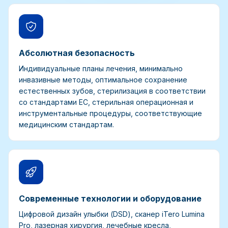
Абсолютная безопасность
Индивидуальные планы лечения, минимально
инвазивные методы, оптимальное сохранение
естественных зубов, стерилизация в соответствии
со стандартами ЕС, стерильная операционная и
инструментальные процедуры, соответствующие
медицинским стандартам.
Современные технологии и оборудование
Цифровой дизайн улыбки (DSD), сканер iTero Lumina
Pro, лазерная хирургия, лечебные кресла,