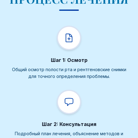
Шаг 1: Осмотр
Общий осмотр полости рта и рентгеновские снимки
для точного определения проблемы.
Шаг 2: Консультация
Подробный план лечения, объяснение методов и