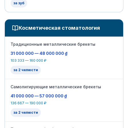
за зуб
Косметическая стоматология
Традиционные металлические брекеты
31 000 000 — 48 000 000 ₫
103 333 — 160 000 ₽
за 2 челюсти
Самолигирующие металлические брекеты
41 000 000 — 57 000 000 ₫
136 667 — 190 000 ₽
за 2 челюсти