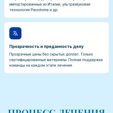
импортированные из Италии, ультразвуковая
технология Piezotome и др.
Прозрачность и преданность делу
Прозрачные цены без скрытых доплат. Только
сертифицированные материалы. Полная поддержка
команды на каждом этапе лечения.
ПРОЦЕСС ЛЕЧЕНИЯ