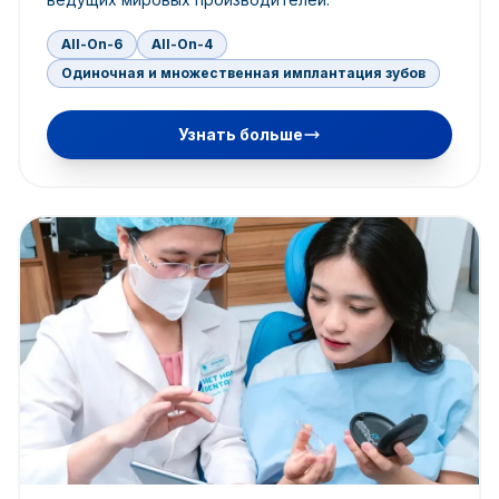
All-On-6
All-On-4
Одиночная и множественная имплантация зубов
Узнать больше