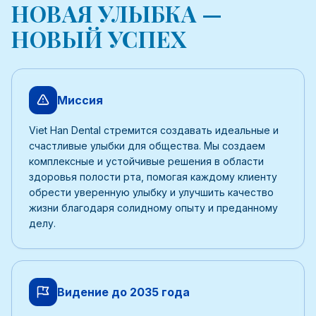
НОВАЯ УЛЫБКА —
НОВЫЙ УСПЕХ
Миссия
Viet Han Dental стремится создавать идеальные и
счастливые улыбки для общества. Мы создаем
комплексные и устойчивые решения в области
здоровья полости рта, помогая каждому клиенту
обрести уверенную улыбку и улучшить качество
жизни благодаря солидному опыту и преданному
делу.
Видение до 2035 года