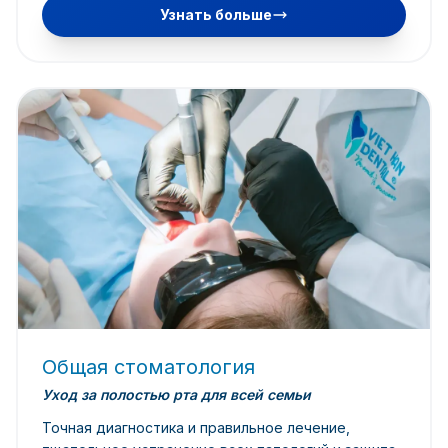
Узнать больше
Общая стоматология
Уход за полостью рта для всей семьи
Точная диагностика и правильное лечение,