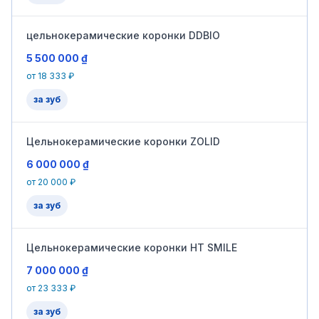
цельнокерамические коронки DDBIO
5 500 000 ₫
от 18 333 ₽
за зуб
Цельнокерамические коронки ZOLID
6 000 000 ₫
от 20 000 ₽
за зуб
Цельнокерамические коронки HT SMILE
7 000 000 ₫
от 23 333 ₽
за зуб