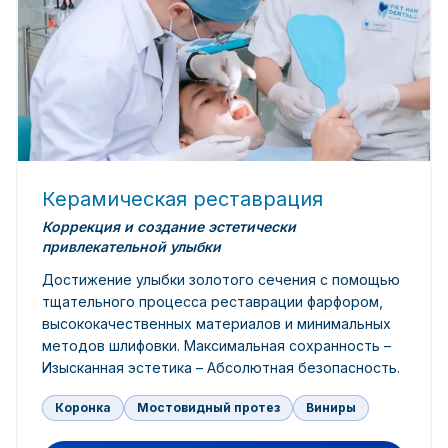
Керамическая реставрация
Коррекция и создание эстетически
привлекательной улыбки
Достижение улыбки золотого сечения с помощью
тщательного процесса реставрации фарфором,
высококачественных материалов и минимальных
методов шлифовки. Максимальная сохранность –
Изысканная эстетика – Абсолютная безопасность.
Коронка
Мостовидный протез
Виниры