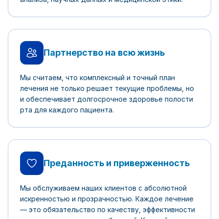
Партнерство на всю жизнь
Мы считаем, что комплексный и точный план
лечения не только решает текущие проблемы, но
и обеспечивает долгосрочное здоровье полости
рта для каждого пациента.
Преданность и приверженность
Мы обслуживаем наших клиентов с абсолютной
искренностью и прозрачностью. Каждое лечение
— это обязательство по качеству, эффективности