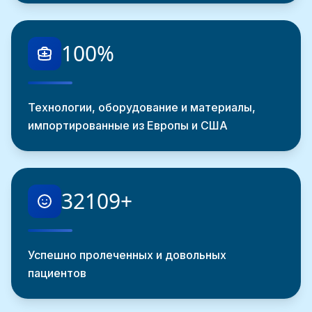
100
%
Технологии, оборудование и материалы,
импортированные из Европы и США
32109
+
Успешно пролеченных и довольных
пациентов