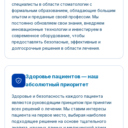
специалисты в области стоматологии с
формальным образованием, обладающие большим
опытом и преданные своей профессии. Мы
постоянно обновляем свои знания, внедряем
инновационные технологии и инвестируем в
современное оборудование, чтобы
предоставлять безопасные, эффективные и
долгосрочные решения в области лечения.
Здоровье пациентов — наш
абсолютный приоритет
Здоровье и безопасность каждого пациента
являются руководящим принципом при принятии
всех решений о лечении. Мы ставим интересы
пациента на первое место, выбирая наиболее
подходящее решение на основе тщательного
анализа, научных данных и медицинской этики.