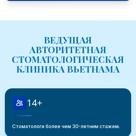
ВЕДУЩАЯ
АВТОРИТЕТНАЯ
СТОМАТОЛОГИЧЕСКАЯ
КЛИНИКА ВЬЕТНАМА
14
+
Стоматологи более чем 30-летним стажем.