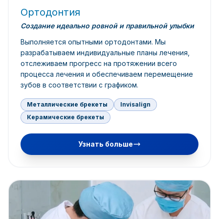
Ортодонтия
Создание идеально ровной и правильной улыбки
Выполняется опытными ортодонтами. Мы
разрабатываем индивидуальные планы лечения,
отслеживаем прогресс на протяжении всего
процесса лечения и обеспечиваем перемещение
зубов в соответствии с графиком.
Металлические брекеты
Invisalign
Керамические брекеты
Узнать больше