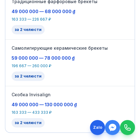
Традиционные фарфоровые брекеты
49 000 000 — 68 000 000 ₫
163 333 — 226 667 ₽
за 2 челюсти
Самолигирующие керамические брекеты
59 000 000 — 78 000 000 ₫
196 667 — 260 000 ₽
за 2 челюсти
Cкобка Invisalign
49 000 000 — 130 000 000 ₫
163 333 — 433 333 ₽
за 2 челюсти
Zalo