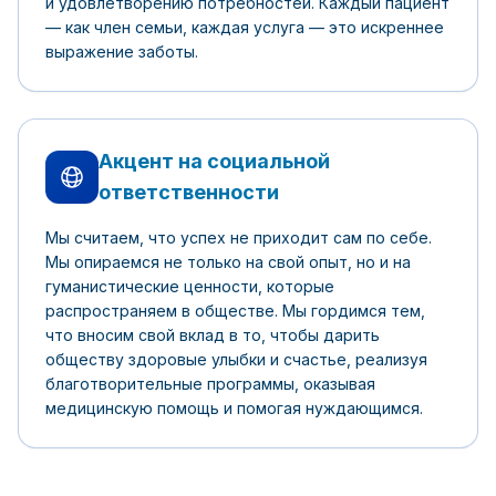
и удовлетворению потребностей. Каждый пациент
— как член семьи, каждая услуга — это искреннее
выражение заботы.
Акцент на социальной
ответственности
Мы считаем, что успех не приходит сам по себе.
Мы опираемся не только на свой опыт, но и на
гуманистические ценности, которые
распространяем в обществе. Мы гордимся тем,
что вносим свой вклад в то, чтобы дарить
обществу здоровые улыбки и счастье, реализуя
благотворительные программы, оказывая
медицинскую помощь и помогая нуждающимся.