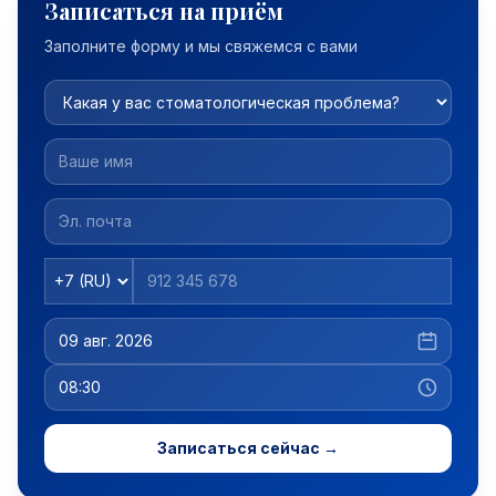
Записаться на приём
Заполните форму и мы свяжемся с вами
Записаться сейчас →