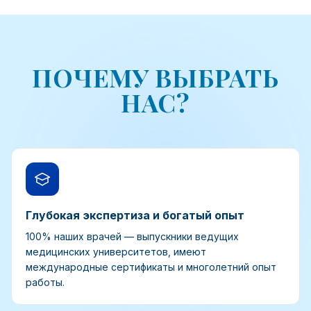
ПОЧЕМУ ВЫБРАТЬ
НАС?
Глубокая экспертиза и богатый опыт
100% наших врачей — выпускники ведущих
медицинских университетов, имеют
международные сертификаты и многолетний опыт
работы.