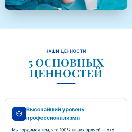
НАШИ ЦЕННОСТИ
5 ОСНОВНЫХ
ЦЕННОСТЕЙ
Высочайший уровень
профессионализма
Мы гордимся тем, что 100% наших врачей — это