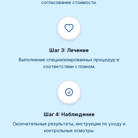
согласование стоимости.
Шаг 3: Лечение
Выполнение специализированных процедур в
соответствии с планом.
Шаг 4: Наблюдение
Окончательные результаты, инструкции по уходу и
контрольные осмотры.