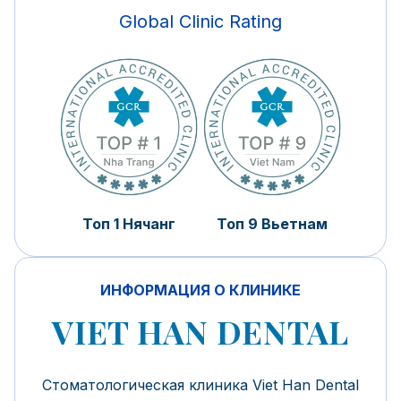
Global Clinic Rating
Топ 1 Нячанг
Топ 9 Вьетнам
ИНФОРМАЦИЯ О КЛИНИКЕ
VIET HAN DENTAL
Стоматологическая клиника Viet Han Dental