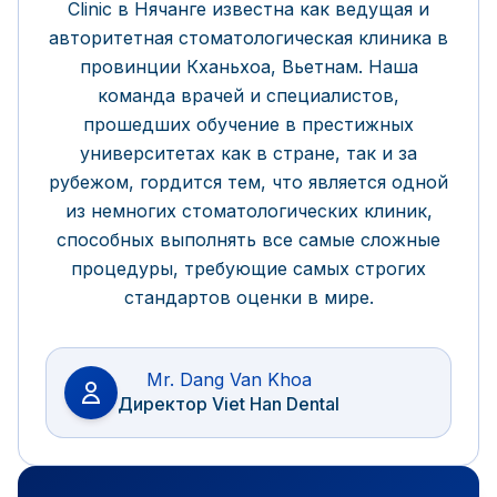
Clinic в Нячанге известна как ведущая и
авторитетная стоматологическая клиника в
провинции Кханьхоа, Вьетнам. Наша
команда врачей и специалистов,
прошедших обучение в престижных
университетах как в стране, так и за
рубежом, гордится тем, что является одной
из немногих стоматологических клиник,
способных выполнять все самые сложные
процедуры, требующие самых строгих
стандартов оценки в мире.
Mr. Dang Van Khoa
Директор Viet Han Dental