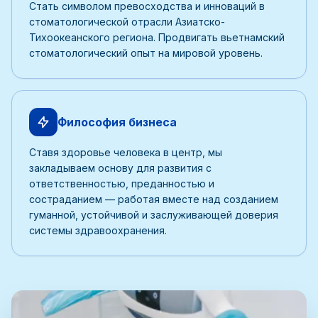
Стать символом превосходства и инноваций в
стоматологической отрасли Азиатско-
Тихоокеанского региона. Продвигать вьетнамский
стоматологический опыт на мировой уровень.
Философия бизнеса
Ставя здоровье человека в центр, мы
закладываем основу для развития с
ответственностью, преданностью и
состраданием — работая вместе над созданием
гуманной, устойчивой и заслуживающей доверия
системы здравоохранения.