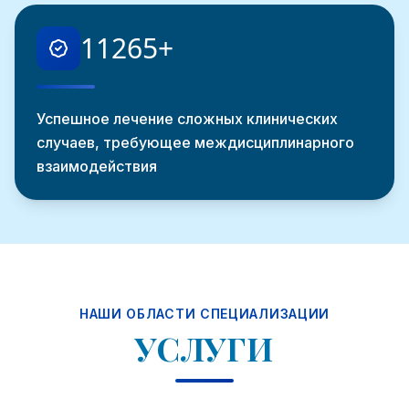
11653
+
Успешное лечение сложных клинических
случаев, требующее междисциплинарного
взаимодействия
НАШИ ОБЛАСТИ СПЕЦИАЛИЗАЦИИ
УСЛУГИ