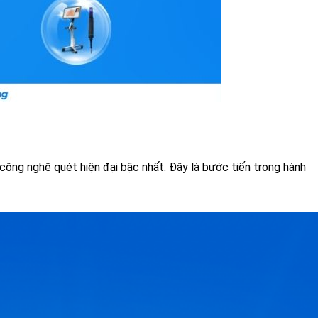
công nghệ quét hiện đại bậc nhất. Đây là bước tiến trong hành