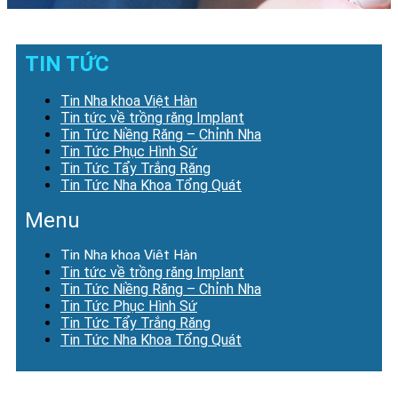
TIN TỨC
Tin Nha khoa Việt Hàn
Tin tức về trồng răng Implant
Tin Tức Niềng Răng – Chỉnh Nha
Tin Tức Phục Hình Sứ
Tin Tức Tẩy Trắng Răng
Tin Tức Nha Khoa Tổng Quát
Menu
Tin Nha khoa Việt Hàn
Tin tức về trồng răng Implant
Tin Tức Niềng Răng – Chỉnh Nha
Tin Tức Phục Hình Sứ
Tin Tức Tẩy Trắng Răng
Tin Tức Nha Khoa Tổng Quát