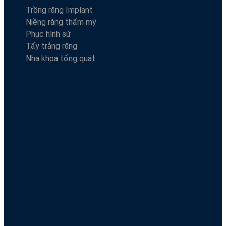
Trồng răng Implant
Niềng răng thẩm mỹ
Phục hình sứ
Tẩy trắng răng
Nha khoa tổng quát