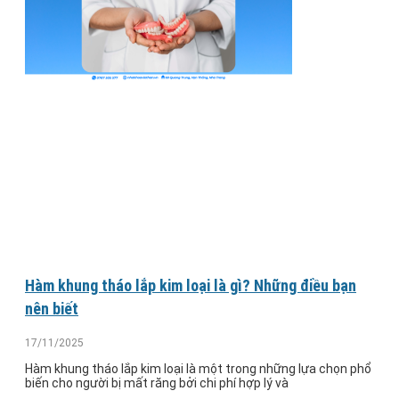
Hàm khung tháo lắp kim loại là gì? Những điều bạn
nên biết
17/11/2025
Hàm khung tháo lắp kim loại là một trong những lựa chọn phổ
biến cho người bị mất răng bởi chi phí hợp lý và