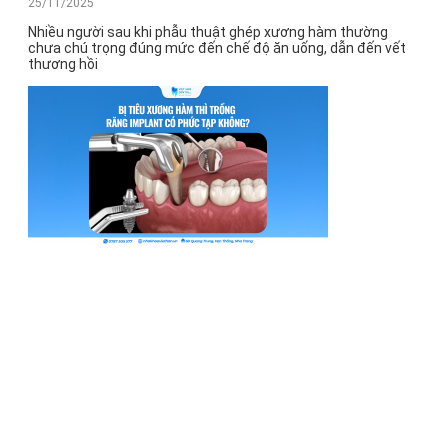
25/11/2025
Nhiều người sau khi phẫu thuật ghép xương hàm thường
chưa chú trọng đúng mức đến chế độ ăn uống, dẫn đến vết
thương hồi