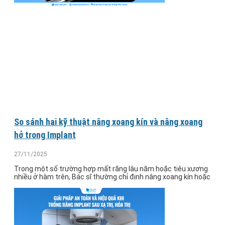
So sánh hai kỹ thuật nâng xoang kín và nâng xoang
hở trong Implant
27/11/2025
Trong một số trường hợp mất răng lâu năm hoặc tiêu xương
nhiều ở hàm trên, Bác sĩ thường chỉ định nâng xoang kín hoặc