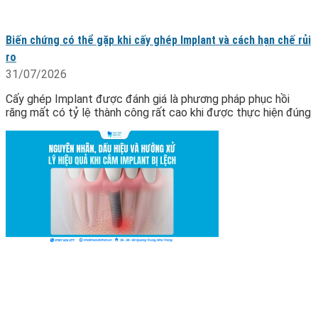
Biến chứng có thể gặp khi cấy ghép Implant và cách hạn chế rủi
ro
31/07/2026
Cấy ghép Implant được đánh giá là phương pháp phục hồi
răng mất có tỷ lệ thành công rất cao khi được thực hiện đúng