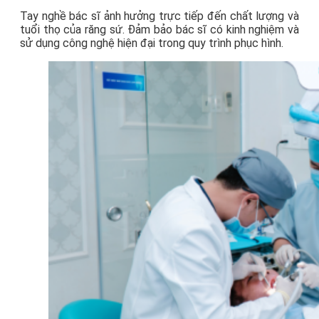
Tay nghề bác sĩ ảnh hưởng trực tiếp đến chất lượng và
tuổi thọ của răng sứ. Đảm bảo bác sĩ có kinh nghiệm và
sử dụng công nghệ hiện đại trong quy trình phục hình.