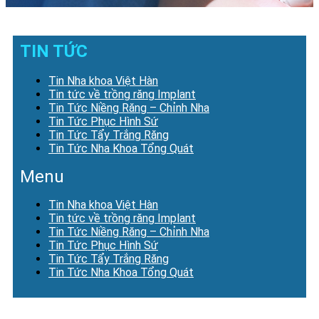
TIN TỨC
Tin Nha khoa Việt Hàn
Tin tức về trồng răng Implant
Tin Tức Niềng Răng – Chỉnh Nha
Tin Tức Phục Hình Sứ
Tin Tức Tẩy Trắng Răng
Tin Tức Nha Khoa Tổng Quát
Menu
Tin Nha khoa Việt Hàn
Tin tức về trồng răng Implant
Tin Tức Niềng Răng – Chỉnh Nha
Tin Tức Phục Hình Sứ
Tin Tức Tẩy Trắng Răng
Tin Tức Nha Khoa Tổng Quát