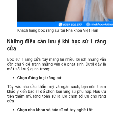
Khách hàng bọc răng sứ tại Nha khoa Việt Hàn
Những điều cần lưu ý khi bọc sứ 1 răng
cửa
Bọc sứ 1 răng cửa tuy mang lại nhiều lợi ích nhưng vẫn
cần chú ý để tránh những vấn đề phát sinh. Dưới đây là
một số lưu ý quan trọng:
Chọn đúng loại răng sứ
Tùy vào nhu cầu thẩm mỹ và ngân sách, bạn nên tham
khảo ý kiến bác sĩ để chọn loại răng sứ phù hợp. Nếu ưu
tiên thẩm mỹ, răng toàn sứ là lựa chọn tối ưu cho răng
cửa.
Chọn nha khoa và bác sĩ có tay nghề tốt