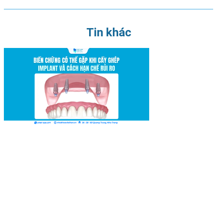
Tin khác