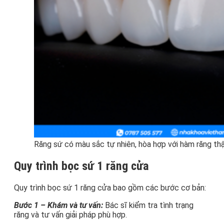
Răng sứ có màu sắc tự nhiên, hòa hợp với hàm răng th
Quy trình bọc sứ 1 răng cửa
Quy trình bọc sứ 1 răng cửa bao gồm các bước cơ bản:
Bước 1 – Khám và tư vấn:
Bác sĩ kiểm tra tình trạng
răng và tư vấn giải pháp phù hợp.