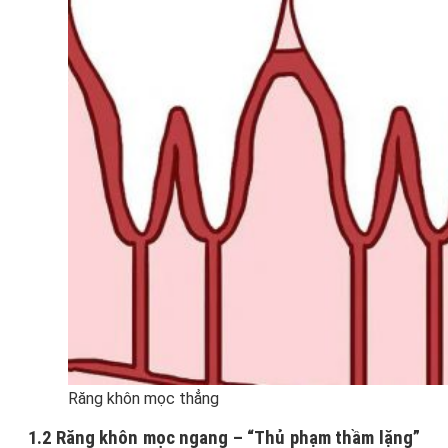
Răng khôn mọc thẳng
1.2 Răng khôn mọc ngang – “Thủ phạm thầm lặng”