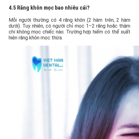
4.5 Răng khôn mọc bao nhiêu cái?
Mỗi người thường có 4 răng khôn (2 hàm trên, 2 hàm
dưới). Tuy nhiên, có người chỉ mọc 1–2 răng hoặc thậm
chí không mọc chiếc nào. Trường hợp hiếm có thể xuất
hiện răng khôn mọc thừa.