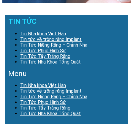
TIN TỨC
Tin Nha khoa Việt Hàn
Tin tức về trồng răng Implant
Tin Tức Niềng Răng – Chỉnh Nha
Tin Tức Phục Hình Sứ
Tin Tức Tẩy Trắng Răng
Tin Tức Nha Khoa Tổng Quát
Menu
Tin Nha khoa Việt Hàn
Tin tức về trồng răng Implant
Tin Tức Niềng Răng – Chỉnh Nha
Tin Tức Phục Hình Sứ
Tin Tức Tẩy Trắng Răng
Tin Tức Nha Khoa Tổng Quát