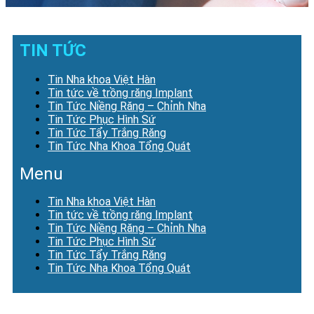
TIN TỨC
Tin Nha khoa Việt Hàn
Tin tức về trồng răng Implant
Tin Tức Niềng Răng – Chỉnh Nha
Tin Tức Phục Hình Sứ
Tin Tức Tẩy Trắng Răng
Tin Tức Nha Khoa Tổng Quát
Menu
Tin Nha khoa Việt Hàn
Tin tức về trồng răng Implant
Tin Tức Niềng Răng – Chỉnh Nha
Tin Tức Phục Hình Sứ
Tin Tức Tẩy Trắng Răng
Tin Tức Nha Khoa Tổng Quát