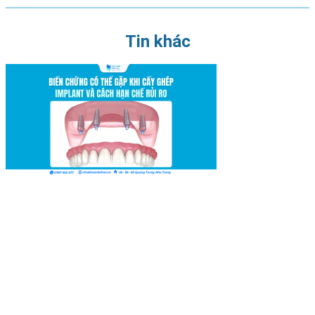
Tin khác