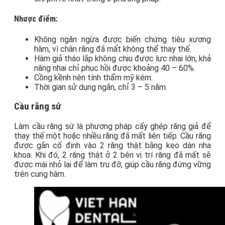
Nhược điểm:
Không ngăn ngừa được biến chứng tiêu xương
hàm, vì chân răng đã mất không thể thay thế.
Hàm giả tháo lắp không chịu được lực nhai lớn, khả
năng nhai chỉ phục hồi được khoảng 40 – 60%.
Cồng kềnh nên tính thẩm mỹ kém.
Thời gian sử dụng ngắn, chỉ 3 – 5 năm.
Cầu răng sứ
Làm cầu răng sứ là phương pháp cấy ghép răng giả để
thay thế một hoặc nhiều răng đã mất liên tiếp. Cầu răng
được gắn cố định vào 2 răng thật bằng keo dán nha
khoa. Khi đó, 2 răng thật ở 2 bên vị trí răng đã mất sẽ
được mài nhỏ lại để làm trụ đỡ, giúp cầu răng đứng vững
trên cung hàm.