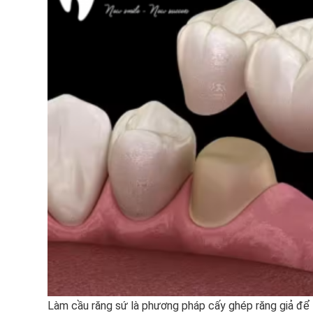
Làm cầu răng sứ là phương pháp cấy ghép răng giả để t