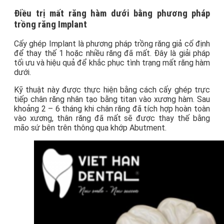
Điều trị mất răng hàm dưới bằng phương pháp
trồng răng Implant
Cấy ghép Implant là phương pháp trồng răng giả cố định
để thay thế 1 hoặc nhiều răng đã mất. Đây là giải pháp
tối ưu và hiệu quả để khắc phục tình trạng mất răng hàm
dưới.
Kỹ thuật này được thực hiện bằng cách cấy ghép trực
tiếp chân răng nhân tạo bằng titan vào xương hàm. Sau
khoảng 2 – 6 tháng khi chân răng đã tích hợp hoàn toàn
vào xương, thân răng đã mất sẽ được thay thế bằng
mão sứ bên trên thông qua khớp Abutment.