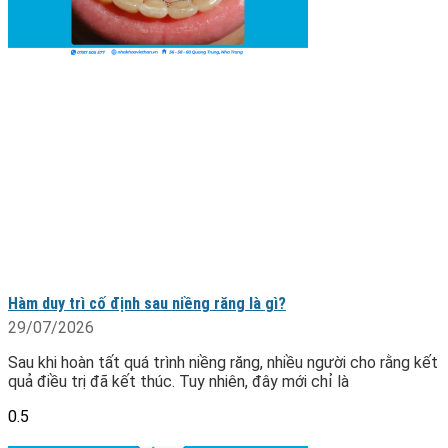
Hàm duy trì cố định sau niềng răng là gì?
29/07/2026
Sau khi hoàn tất quá trình niềng răng, nhiều người cho rằng kết
quả điều trị đã kết thúc. Tuy nhiên, đây mới chỉ là