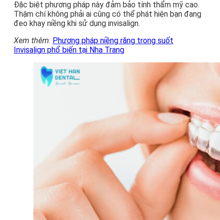
Đặc biệt phương pháp này đảm bảo tính thẩm mỹ cao.
Thậm chí không phải ai cũng có thể phát hiện bạn đang
đeo khay niềng khi sử dụng invisalign.
Xem thêm
:
Phương pháp niềng răng trong suốt
Invisalign phổ biến tại Nha Trang