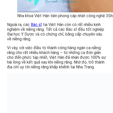
Nha khoa Việt Hàn tiên phong cập nhật công nghệ 3Shape
Ngoài ra, các
Bác sĩ
tại Việt Hàn còn có rất nhiều kinh
nghiệm về niềng răng. Tất cả các Bác sĩ đều tốt nghiệp
Đại học Y Dược và có chứng chỉ, bằng cấp chuyên sâu
về niềng răng.
Vì vậy, với việc điều trị thành công hàng ngàn ca niềng
răng cho rất nhiều khách hàng – từ những ca đơn giản
cho đến phức tạp nhất, Việt Hàn đã nhận được 100% sự
hài lòng về kết quả sau khi niềng răng. Nhờ đó, trở thành
địa chỉ uy tín niềng răng khấp khểnh tại Nha Trang.