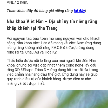
VND/ 2 hàm.
Tham khảo đầy đủ bảng giá niềng răng
tại đây
!
Nha khoa Việt Hàn – Địa chỉ uy tín niềng răng
khấp khểnh tại Nha Trang
Với nguyên tác bảo toàn mô răng nguyên vẹn cho khách
hàng, Nha khoa Việt Hàn đã mang về Việt Nam ứng dụng
niềng răng không nhổ răng F.A.C.E đã được ứng dụng
rộng rãi tại Châu Âu và Hoa Kỳ.
Thấu hiểu được nỗi lo lắng của mọi người khi đến Nha
khoa, chúng tôi vừa cập nhật thêm công nghệ lấy dấu
răng 3D 3Shape Trios 3 – ứng dụng hỗ trợ tối đa trong
việc chỉnh nha hàng đầu thế giới. Ứng dụng này sẽ giúp
quy trình điều trị của khách hàng được diễn ra nhẹ
nhàng và tốt đẹp nhất.