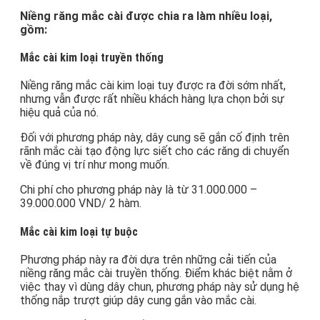
Niềng răng mắc cài được chia ra làm nhiều loại,
gồm:
Mắc cài kim loại truyền thống
Niềng răng mắc cài kim loại tuy được ra đời sớm nhất,
nhưng vẫn được rất nhiều khách hàng lựa chọn bởi sự
hiệu quả của nó.
Đối với phương pháp này, dây cung sẽ gắn cố định trên
rãnh mắc cài tạo động lực siết cho các răng di chuyển
về đúng vị trí như mong muốn.
Chi phí cho phương pháp này là từ 31.000.000 –
39.000.000 VND/ 2 hàm.
Mắc cài kim loại tự buộc
Phương pháp này ra đời dựa trên những cải tiến của
niềng răng mắc cài truyền thống. Điểm khác biệt nằm ở
việc thay vì dùng dây chun, phương pháp này sử dụng hệ
thống nắp trượt giúp dây cung gắn vào mắc cài.