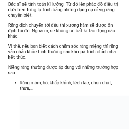
Bác sĩ sẽ tính toán kĩ lưỡng. Từ đó lên phác đồ điều trị
dựa trên từng lộ trình bằng những dụng cụ niềng răng
chuyên biệt.
Răng dịch chuyển tới đâu thì xương hàm sẽ được ổn
định tới đó. Ngoài ra, sẽ không có bất kì tác động nào
khác.
Vì thế, nếu bạn biết cách chăm sóc răng miệng thì răng
vẫn chắc khỏe bình thường sau khi quá trình chỉnh nha
kết thúc.
Niềng răng thường được áp dụng với những trường hợp
sau:
Răng móm, hô, khấp khỉnh, lệch lạc, chen chút,
thưa,…