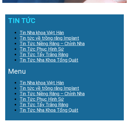
TIN TỨC
Tin Nha khoa Việt Hàn
Tin tức về trồng răng Implant
Tin Tức Niềng Răng – Chỉnh Nha
Tin Tức Phục Hình Sứ
Tin Tức Tẩy Trắng Răng
Tin Tức Nha Khoa Tổng Quát
Menu
Tin Nha khoa Việt Hàn
Tin tức về trồng răng Implant
Tin Tức Niềng Răng – Chỉnh Nha
Tin Tức Phục Hình Sứ
Tin Tức Tẩy Trắng Răng
Tin Tức Nha Khoa Tổng Quát