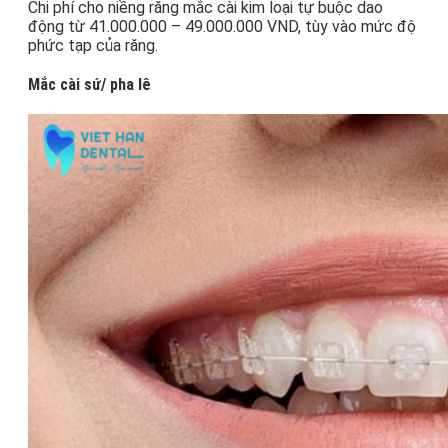
Chi phí cho niềng răng mắc cài kim loại tự buộc dao
động từ 41.000.000 – 49.000.000 VND, tùy vào mức độ
phức tạp của răng.
Mắc cài sứ/ pha lê