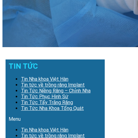
TIN TỨC
Tin Nha khoa Việt Hàn
Tin tức về trồng răng Implant
Tin Tức Niềng Răng – Chỉnh Nha
Tin Tức Phục Hình Sứ
Tin Tức Tẩy Trắng Răng
Tin Tức Nha Khoa Tổng Quát
Menu
Tin Nha khoa Việt Hàn
Tin tức về trồng răng Implant