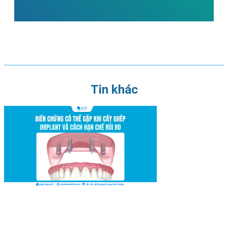
Tin khác