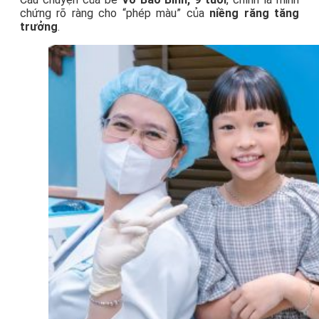
chứng rõ ràng cho “phép màu” của
niềng răng tăng
trưởng
.