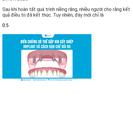
Sau khi hoàn tất quá trình niềng răng, nhiều người cho rằng kết
quả điều trị đã kết thúc. Tuy nhiên, đây mới chỉ là