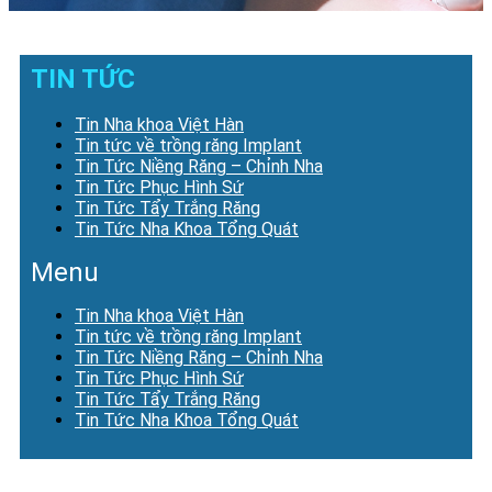
TIN TỨC
Tin Nha khoa Việt Hàn
Tin tức về trồng răng Implant
Tin Tức Niềng Răng – Chỉnh Nha
Tin Tức Phục Hình Sứ
Tin Tức Tẩy Trắng Răng
Tin Tức Nha Khoa Tổng Quát
Menu
Tin Nha khoa Việt Hàn
Tin tức về trồng răng Implant
Tin Tức Niềng Răng – Chỉnh Nha
Tin Tức Phục Hình Sứ
Tin Tức Tẩy Trắng Răng
Tin Tức Nha Khoa Tổng Quát