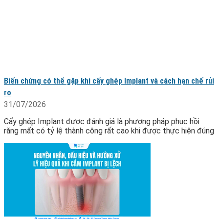
Biến chứng có thể gặp khi cấy ghép Implant và cách hạn chế rủi
ro
31/07/2026
Cấy ghép Implant được đánh giá là phương pháp phục hồi
răng mất có tỷ lệ thành công rất cao khi được thực hiện đúng