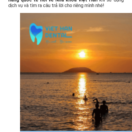
dịch vụ và tìm ra câu trả lời cho riêng mình nhé!