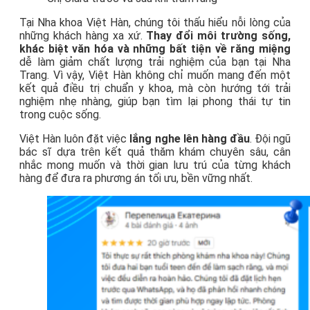
Tại Nha khoa Việt Hàn, chúng tôi thấu hiểu nỗi lòng của
những khách hàng xa xứ.
Thay đổi môi trường sống,
khác biệt văn hóa và những bất tiện về răng miệng
dễ làm giảm chất lượng trải nghiệm của bạn tại Nha
Trang. Vì vậy, Việt Hàn không chỉ muốn mang đến một
kết quả điều trị chuẩn y khoa, mà còn hướng tới trải
nghiệm nhẹ nhàng, giúp bạn tìm lại phong thái tự tin
trong cuộc sống.
Việt Hàn luôn đặt việc
lắng nghe lên hàng đầu
. Đội ngũ
bác sĩ dựa trên kết quả thăm khám chuyên sâu, cân
nhắc mong muốn và thời gian lưu trú của từng khách
hàng để đưa ra phương án tối ưu, bền vững nhất.