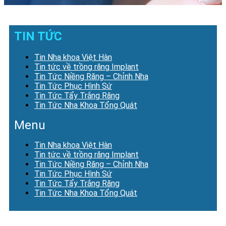
TIN TỨC
Tin Nha khoa Việt Hàn
Tin tức về trồng răng Implant
Tin Tức Niềng Răng – Chỉnh Nha
Tin Tức Phục Hình Sứ
Tin Tức Tẩy Trắng Răng
Tin Tức Nha Khoa Tổng Quát
Menu
Tin Nha khoa Việt Hàn
Tin tức về trồng răng Implant
Tin Tức Niềng Răng – Chỉnh Nha
Tin Tức Phục Hình Sứ
Tin Tức Tẩy Trắng Răng
Tin Tức Nha Khoa Tổng Quát