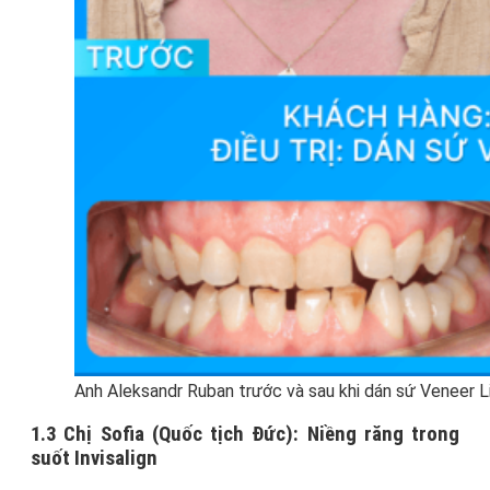
Anh Aleksandr Ruban trước và sau khi dán sứ Veneer Li
1.3 Chị Sofia (Quốc tịch Đức): Niềng răng trong
suốt Invisalign