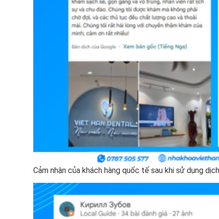
Cảm nhận của khách hàng quốc tế sau khi sử dụng dịch