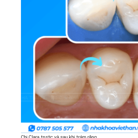
Chị Clara trước và sau khi trám răng