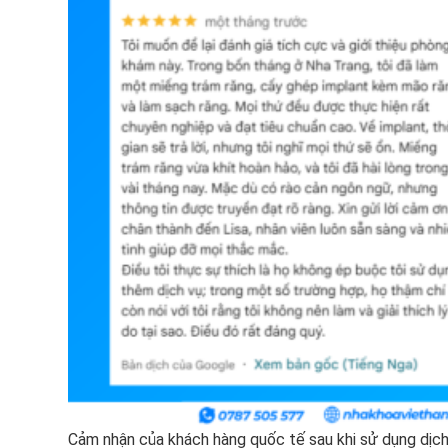
Cảm nhận của khách hàng quốc tế sau khi sử dụng dịch