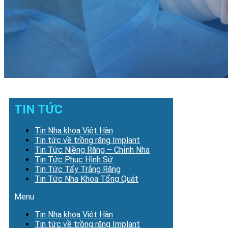
TIN TỨC
Tin Nha khoa Việt Hàn
Tin tức về trồng răng Implant
Tin Tức Niềng Răng – Chỉnh Nha
Tin Tức Phục Hình Sứ
Tin Tức Tẩy Trắng Răng
Tin Tức Nha Khoa Tổng Quát
Menu
Tin Nha khoa Việt Hàn
Tin tức về trồng răng Implant