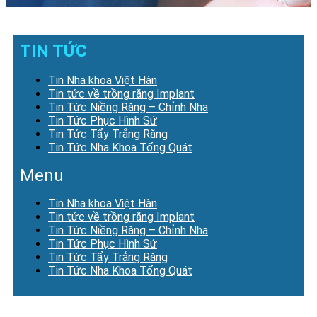
TIN TỨC
Tin Nha khoa Việt Hàn
Tin tức về trồng răng Implant
Tin Tức Niềng Răng – Chỉnh Nha
Tin Tức Phục Hình Sứ
Tin Tức Tẩy Trắng Răng
Tin Tức Nha Khoa Tổng Quát
Menu
Tin Nha khoa Việt Hàn
Tin tức về trồng răng Implant
Tin Tức Niềng Răng – Chỉnh Nha
Tin Tức Phục Hình Sứ
Tin Tức Tẩy Trắng Răng
Tin Tức Nha Khoa Tổng Quát