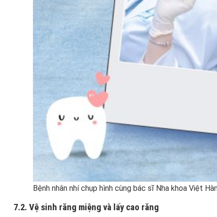
Bệnh nhân nhí chụp hình cùng bác sĩ Nha khoa Việt Hà
7.2. Vệ sinh răng miệng và lấy cao răng