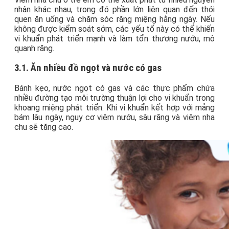
nhân khác nhau, trong đó phần lớn liên quan đến thói
quen ăn uống và chăm sóc răng miệng hằng ngày. Nếu
không được kiểm soát sớm, các yếu tố này có thể khiến
vi khuẩn phát triển mạnh và làm tổn thương nướu, mô
quanh răng.
3.1. Ăn nhiều đồ ngọt và nước có gas
Bánh kẹo, nước ngọt có gas và các thực phẩm chứa
nhiều đường tạo môi trường thuận lợi cho vi khuẩn trong
khoang miệng phát triển. Khi vi khuẩn kết hợp với mảng
bám lâu ngày, nguy cơ viêm nướu, sâu răng và viêm nha
chu sẽ tăng cao.