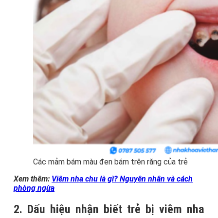
Các mảm bám màu đen bám trên răng của trẻ
Xem thêm:
Viêm nha chu là gì? Nguyên nhân và cách
phòng ngừa
2. Dấu hiệu nhận biết trẻ bị viêm nha