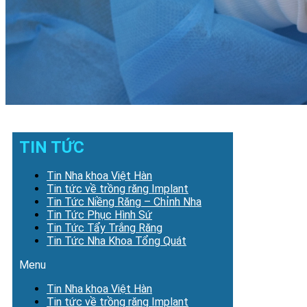
TIN TỨC
Tin Nha khoa Việt Hàn
Tin tức về trồng răng Implant
Tin Tức Niềng Răng – Chỉnh Nha
Tin Tức Phục Hình Sứ
Tin Tức Tẩy Trắng Răng
Tin Tức Nha Khoa Tổng Quát
Menu
Tin Nha khoa Việt Hàn
Tin tức về trồng răng Implant