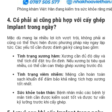
Phòng khám Việt Hàn đang kiếm tra sức khỏe răng mi
4. Có phải ai cũng phù hợp với cấy ghép
Implant trong ngày?
Mặc dù mang lại nhiều lợi ích vượt trội, không phải ai
cũng có thể thực hiện được phương pháp này ngay lập
tức. Các yếu tố cần được đánh giá kỹ càng bao gồm:
Tình trạng xương hàm:
Xương cần đủ độ dày và
thể tích để đặt trụ ổn định. Nếu xương bị tiêu quá
nhiều, có thể cần can thiệp ghép xương trước đó.
Tình trạng viêm nhiễm:
Miệng cần hoàn toàn
sạch khuẩn để đảm bảo khả năng tích hợp xương
tốt nhất.
Sức khỏe toàn thân:
Bệnh nhân mắc các bệnh lý
mãn tính cần được kiểm soát tốt và được tư vấn
kỹ lưỡng trước khi cấy ghép.