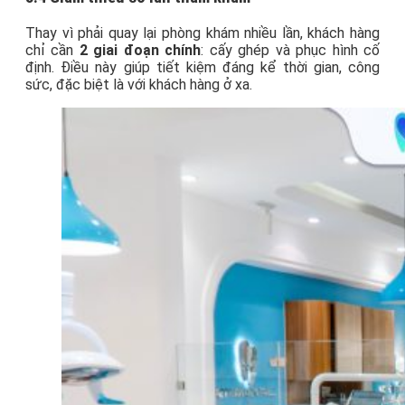
Thay vì phải quay lại phòng khám nhiều lần, khách hàng
chỉ cần
2 giai đoạn chính
: cấy ghép và phục hình cố
định. Điều này giúp tiết kiệm đáng kể thời gian, công
sức, đặc biệt là với khách hàng ở xa.