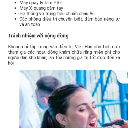
Máy quay ly tâm PRF
Máy X-quang cầm tay
Hệ thống vô trùng tiêu chuẩn châu Âu
Các phòng điều trị chuyên biệt, đảm bảo riêng tư
và an toàn
Trách nhiệm với cộng đồng
Không chỉ tập trung vào điều trị, Việt Hàn còn tích cực
tham gia các hoạt động khám chữa răng miễn phí cho
người dân khó khăn, lan tỏa những giá trị tốt đẹp đến xã
hội.