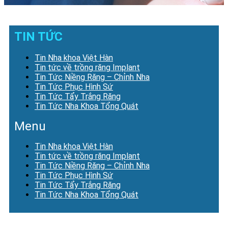
TIN TỨC
Tin Nha khoa Việt Hàn
Tin tức về trồng răng Implant
Tin Tức Niềng Răng – Chỉnh Nha
Tin Tức Phục Hình Sứ
Tin Tức Tẩy Trắng Răng
Tin Tức Nha Khoa Tổng Quát
Menu
Tin Nha khoa Việt Hàn
Tin tức về trồng răng Implant
Tin Tức Niềng Răng – Chỉnh Nha
Tin Tức Phục Hình Sứ
Tin Tức Tẩy Trắng Răng
Tin Tức Nha Khoa Tổng Quát