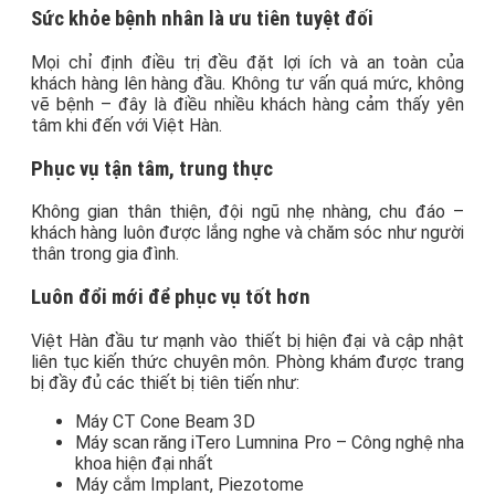
Sức khỏe bệnh nhân là ưu tiên tuyệt đối
Mọi chỉ định điều trị đều đặt lợi ích và an toàn của
khách hàng lên hàng đầu. Không tư vấn quá mức, không
vẽ bệnh – đây là điều nhiều khách hàng cảm thấy yên
tâm khi đến với Việt Hàn.
Phục vụ tận tâm, trung thực
Không gian thân thiện, đội ngũ nhẹ nhàng, chu đáo –
khách hàng luôn được lắng nghe và chăm sóc như người
thân trong gia đình.
Luôn đổi mới để phục vụ tốt hơn
Việt Hàn đầu tư mạnh vào thiết bị hiện đại và cập nhật
liên tục kiến thức chuyên môn. Phòng khám được trang
bị đầy đủ các thiết bị tiên tiến như:
Máy CT Cone Beam 3D
Máy scan răng iTero Lumnina Pro – Công nghệ nha
khoa hiện đại nhất
Máy cắm Implant, Piezotome