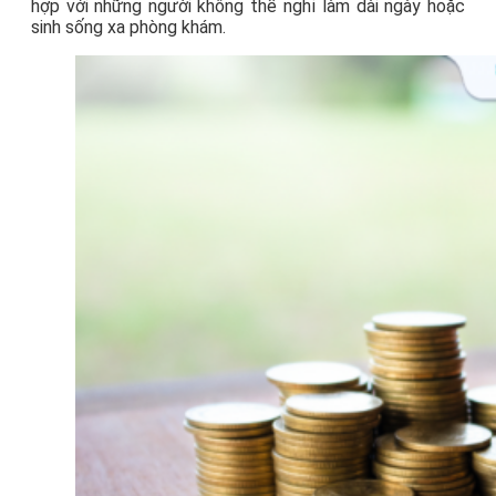
hợp với những người không thể nghỉ làm dài ngày hoặc
sinh sống xa phòng khám.