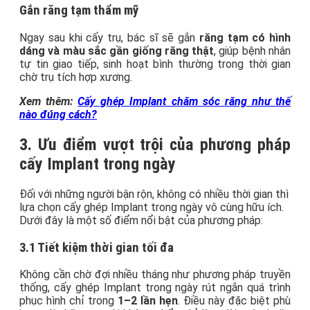
Gắn răng tạm thẩm mỹ
Ngay sau khi cấy trụ, bác sĩ sẽ gắn
răng tạm có hình
dáng và màu sắc gần giống răng thật
, giúp bệnh nhân
tự tin giao tiếp, sinh hoạt bình thường trong thời gian
chờ trụ tích hợp xương.
Xem thêm:
Cấy ghép Implant chăm sóc răng như thế
nào đúng cách?
3. Ưu điểm vượt trội của phương pháp
cấy Implant trong ngày
Đối với những người bận rộn, không có nhiều thời gian thì
lựa chọn cấy ghép Implant trong ngày vô cùng hữu ích.
Dưới đây là một số điểm nổi bật của phương pháp:
3.1 Tiết kiệm thời gian tối đa
Không cần chờ đợi nhiều tháng như phương pháp truyền
thống, cấy ghép Implant trong ngày rút ngắn quá trình
phục hình chỉ trong
1–2 lần hẹn
. Điều này đặc biệt phù