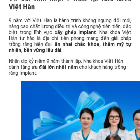
Việt Hàn
9 năm với Việt Hàn là hành trình không ngừng đổi mới,
nâng cao chất lượng điều trị và công nghệ tiên tiến, đặc
biệt trong lĩnh vực
cấy ghép Implant
. Nha khoa Việt
Hàn tự hào là địa chỉ tiên phong mang đến giải pháp
trồng răng hiện đại:
ăn nhai chắc khỏe, thẩm mỹ tự
nhiên, bền vững lâu dài
.
Nhân dịp kỷ niệm 9 năm thành lập, Nha khoa Việt Hàn
dành tặng
ưu đãi lớn nhất năm
cho khách hàng trồng
răng Implant: