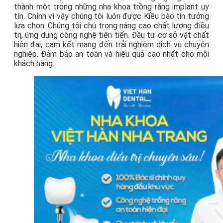
thành một trong những nha khoa trồng răng implant uy
tín. Chính vì vậy chúng tôi luôn được Kiều bào tin tưởng
lựa chọn. Chúng tôi chú trọng nâng cao chất lượng điều
trị, ứng dụng công nghệ tiên tiến. Đầu tư cơ sở vật chất
hiện đại, cam kết mang đến trải nghiệm dịch vụ chuyên
nghiệp. Đảm bảo an toàn và hiệu quả cao nhất cho mỗi
khách hàng.