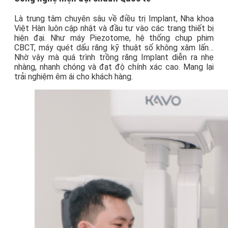
Là trung tâm chuyên sâu về điều trị Implant, Nha khoa
Việt Hàn luôn cập nhật và đầu tư vào các trang thiết bị
hiện đại. Như máy Piezotome, hệ thống chụp phim
CBCT, máy quét dấu răng kỹ thuật số không xâm lấn…
Nhờ vậy mà quá trình trồng răng Implant diễn ra nhẹ
nhàng, nhanh chóng và đạt độ chính xác cao. Mang lại
trải nghiệm êm ái cho khách hàng.