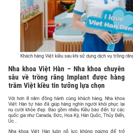
Khách hàng Việt kiều sau khi sử dụng dịch vụ trồng răn
Nha khoa Việt Hàn – Nha khoa chuyên
sâu về trồng răng Implant được hàng
trăm Việt kiều tin tưởng lựa chọn
Với hơn 8 năm đồng hành cùng khách hàng, Nha khoa
Việt Hàn tự hào đã giúp hàng nghìn người khôi phục lại
nụ cười khỏe đẹp. Bao gồm nhiều Kiều bào đến từ các
quốc gia như Canada, Đức, Hoa Kỳ, Hàn Quốc, Thủy Điển,
Úc…
Nha khoa Việt Hàn luôn nỗ lực không ngừng để trở