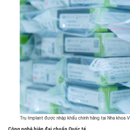
Trụ Implant được nhập khẩu chính hãng tại Nha khoa V
Công nghệ hiện đại chuẩn Quốc tế