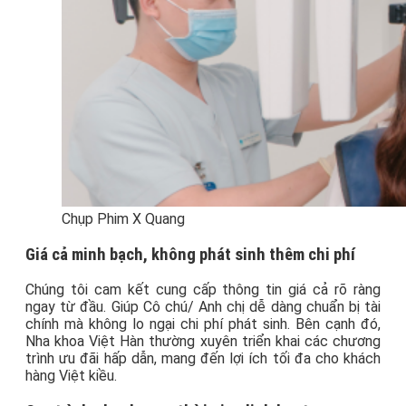
Chụp Phim X Quang
Giá cả minh bạch, không phát sinh thêm chi phí
Chúng tôi cam kết cung cấp thông tin giá cả rõ ràng
ngay từ đầu. Giúp Cô chú/ Anh chị dễ dàng chuẩn bị tài
chính mà không lo ngại chi phí phát sinh. Bên cạnh đó,
Nha khoa Việt Hàn thường xuyên triển khai các chương
trình ưu đãi hấp dẫn, mang đến lợi ích tối đa cho khách
hàng Việt kiều.