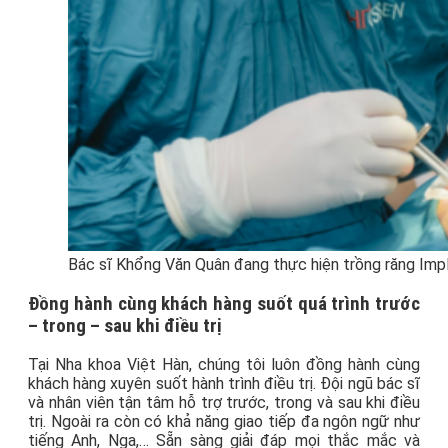
Bác sĩ Khổng Văn Quân đang thực hiện trồng răng Imp
Đồng hành cùng khách hàng suốt quá trình trước
– trong – sau khi điều trị
Tại Nha khoa Việt Hàn, chúng tôi luôn đồng hành cùng
khách hàng xuyên suốt hành trình điều trị. Đội ngũ bác sĩ
và nhân viên tận tâm hỗ trợ trước, trong và sau khi điều
trị. Ngoài ra còn có khả năng giao tiếp đa ngôn ngữ như
tiếng Anh, Nga,… Sẵn sàng giải đáp mọi thắc mắc và