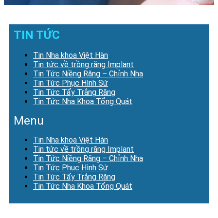
TIN TỨC
Tin Nha khoa Việt Hàn
Tin tức về trồng răng Implant
Tin Tức Niềng Răng – Chỉnh Nha
Tin Tức Phục Hình Sứ
Tin Tức Tẩy Trắng Răng
Tin Tức Nha Khoa Tổng Quát
Menu
Tin Nha khoa Việt Hàn
Tin tức về trồng răng Implant
Tin Tức Niềng Răng – Chỉnh Nha
Tin Tức Phục Hình Sứ
Tin Tức Tẩy Trắng Răng
Tin Tức Nha Khoa Tổng Quát