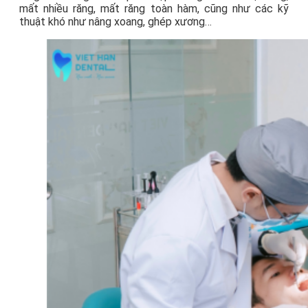
mất nhiều răng, mất răng toàn hàm, cũng như các kỹ
thuật khó như nâng xoang, ghép xương…