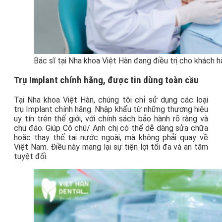
Bác sĩ tại Nha khoa Việt Hàn đang điều trị cho khách 
Trụ Implant chính hãng, được tin dùng toàn cầu
Tại Nha khoa Việt Hàn, chúng tôi chỉ sử dụng các loại
trụ Implant chính hãng. Nhập khẩu từ những thương hiệu
uy tín trên thế giới, với chính sách bảo hành rõ ràng và
chu đáo. Giúp Cô chú/ Anh chị có thể dễ dàng sửa chữa
hoặc thay thế tại nước ngoài, mà không phải quay về
Việt Nam. Điều này mang lại sự tiện lợi tối đa và an tâm
tuyệt đối.