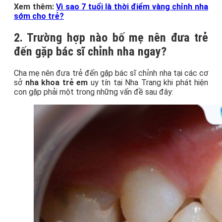
Xem thêm:
Vì sao 7 tuổi là thời điểm vàng chỉnh nha
sớm cho trẻ?
2. Trường hợp nào bố mẹ nên đưa trẻ
đến gặp bác sĩ chỉnh nha ngay?
Cha mẹ nên đưa trẻ đến gặp bác sĩ chỉnh nha tại các cơ
sở
nha khoa trẻ em
uy tín tại Nha Trang khi phát hiện
con gặp phải một trong những vấn đề sau đây: