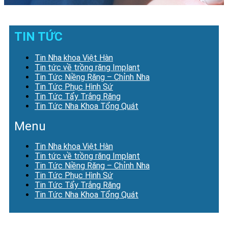
TIN TỨC
Tin Nha khoa Việt Hàn
Tin tức về trồng răng Implant
Tin Tức Niềng Răng – Chỉnh Nha
Tin Tức Phục Hình Sứ
Tin Tức Tẩy Trắng Răng
Tin Tức Nha Khoa Tổng Quát
Menu
Tin Nha khoa Việt Hàn
Tin tức về trồng răng Implant
Tin Tức Niềng Răng – Chỉnh Nha
Tin Tức Phục Hình Sứ
Tin Tức Tẩy Trắng Răng
Tin Tức Nha Khoa Tổng Quát