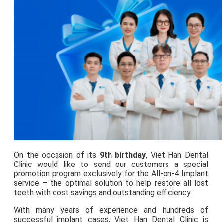
On the occasion of its
9th birthday
, Viet Han Dental
Clinic would like to send our customers a special
promotion program exclusively for the All-on-4 Implant
service – the optimal solution to help restore all lost
teeth with cost savings and outstanding efficiency.
With many years of experience and hundreds of
successful implant cases, Viet Han Dental Clinic is