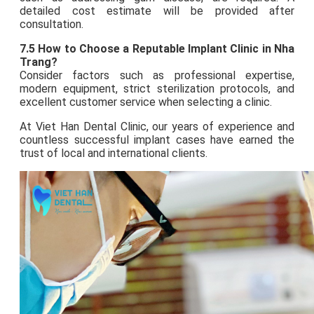
detailed cost estimate will be provided after
consultation.
7.5 How to Choose a Reputable Implant Clinic in Nha
Trang?
Consider factors such as professional expertise,
modern equipment, strict sterilization protocols, and
excellent customer service when selecting a clinic.
At Viet Han Dental Clinic, our years of experience and
countless successful implant cases have earned the
trust of local and international clients.