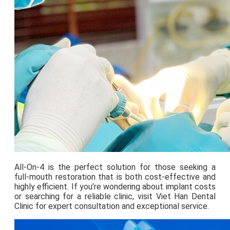
All-On-4 is the perfect solution for those seeking a
full-mouth restoration that is both cost-effective and
highly efficient. If you’re wondering about implant costs
or searching for a reliable clinic, visit Viet Han Dental
Clinic for expert consultation and exceptional service.