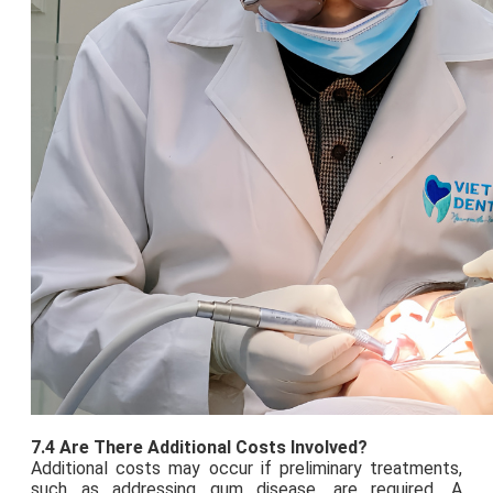
7.4 Are There Additional Costs Involved?
Additional costs may occur if preliminary treatments,
such as addressing gum disease, are required. A