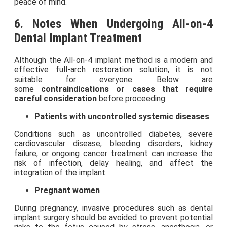
peace of mind.
6. Notes When Undergoing All-on-4
Dental Implant Treatment
Although the All-on-4 implant method is a modern and
effective full-arch restoration solution, it is not
suitable for everyone. Below are
some
contraindications or cases that require
careful consideration
before proceeding:
Patients with uncontrolled systemic diseases
Conditions such as uncontrolled diabetes, severe
cardiovascular disease, bleeding disorders, kidney
failure, or ongoing cancer treatment can increase the
risk of infection, delay healing, and affect the
integration of the implant.
Pregnant women
During pregnancy, invasive procedures such as dental
implant surgery should be avoided to prevent potential