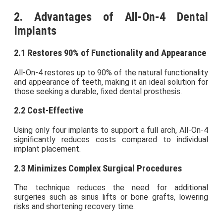
2. Advantages of All-On-4 Dental
Implants
2.1 Restores 90% of Functionality and Appearance
All-On-4 restores up to 90% of the natural functionality
and appearance of teeth, making it an ideal solution for
those seeking a durable, fixed dental prosthesis.
2.2 Cost-Effective
Using only four implants to support a full arch, All-On-4
significantly reduces costs compared to individual
implant placement.
2.3 Minimizes Complex Surgical Procedures
The technique reduces the need for additional
surgeries such as sinus lifts or bone grafts, lowering
risks and shortening recovery time.