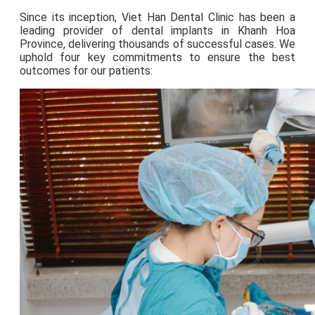
Since its inception, Viet Han Dental Clinic has been a
leading provider of dental implants in Khanh Hoa
Province, delivering thousands of successful cases. We
uphold four key commitments to ensure the best
outcomes for our patients: