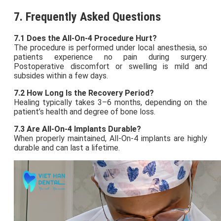
7. Frequently Asked Questions
7.1 Does the All-On-4 Procedure Hurt?
The procedure is performed under local anesthesia, so
patients experience no pain during surgery.
Postoperative discomfort or swelling is mild and
subsides within a few days.
7.2 How Long Is the Recovery Period?
Healing typically takes 3–6 months, depending on the
patient’s health and degree of bone loss.
7.3 Are All-On-4 Implants Durable?
When properly maintained, All-On-4 implants are highly
durable and can last a lifetime.