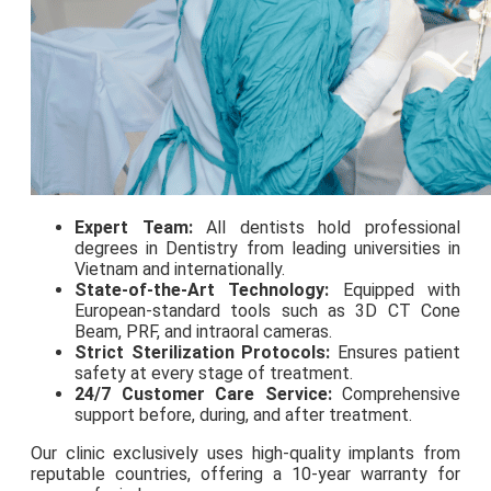
Expert Team:
All dentists hold professional
degrees in Dentistry from leading universities in
Vietnam and internationally.
State-of-the-Art Technology:
Equipped with
European-standard tools such as 3D CT Cone
Beam, PRF, and intraoral cameras.
Strict Sterilization Protocols:
Ensures patient
safety at every stage of treatment.
24/7 Customer Care Service:
Comprehensive
support before, during, and after treatment.
Our clinic exclusively uses high-quality implants from
reputable countries, offering a 10-year warranty for