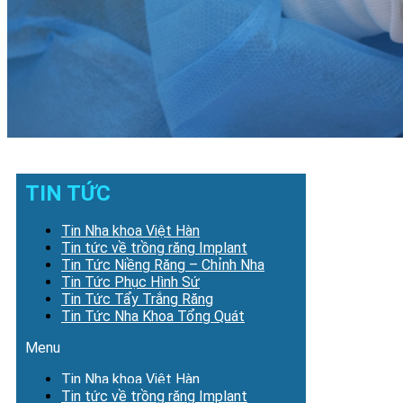
TIN TỨC
Tin Nha khoa Việt Hàn
Tin tức về trồng răng Implant
Tin Tức Niềng Răng – Chỉnh Nha
Tin Tức Phục Hình Sứ
Tin Tức Tẩy Trắng Răng
Tin Tức Nha Khoa Tổng Quát
Menu
Tin Nha khoa Việt Hàn
Tin tức về trồng răng Implant